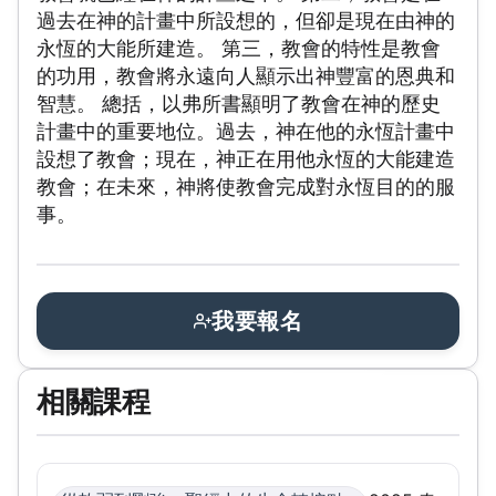
過去在神的計畫中所設想的，但卻是現在由神的
永恆的大能所建造。 第三，教會的特性是教會
的功用，教會將永遠向人顯示出神豐富的恩典和
智慧。 總括，以弗所書顯明了教會在神的歷史
計畫中的重要地位。過去，神在他的永恆計畫中
設想了教會；現在，神正在用他永恆的大能建造
教會；在未來，神將使教會完成對永恆目的的服
事。
我要報名
相關課程